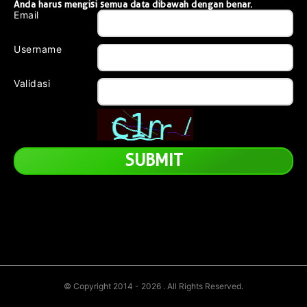
Anda harus mengisi semua data dibawah dengan benar.
Email
Username
Validasi
© Copyright 2014 - 2026
. All Rights Reserved.